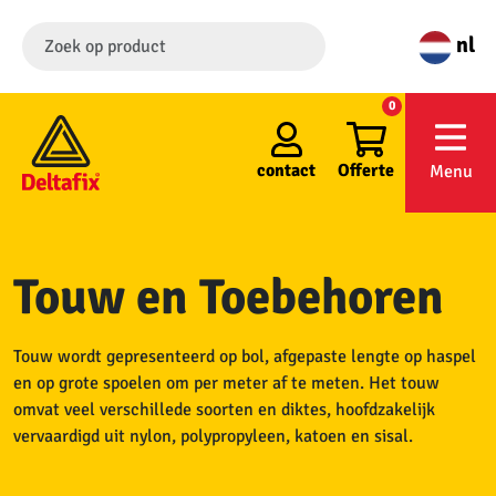
nl
0
contact
Offerte
Menu
Touw en Toebehoren
Touw wordt gepresenteerd op bol, afgepaste lengte op haspel
en op grote spoelen om per meter af te meten. Het touw
omvat veel verschillede soorten en diktes, hoofdzakelijk
vervaardigd uit nylon, polypropyleen, katoen en sisal.