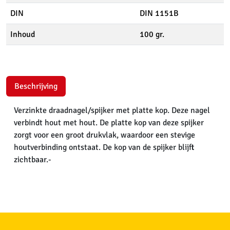
DIN
DIN 1151B
Inhoud
100 gr.
Beschrijving
Verzinkte draadnagel/spijker met platte kop. Deze nagel
verbindt hout met hout. De platte kop van deze spijker
zorgt voor een groot drukvlak, waardoor een stevige
houtverbinding ontstaat. De kop van de spijker blijft
zichtbaar.-