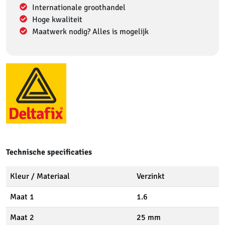
Internationale groothandel
Hoge kwaliteit
Maatwerk nodig? Alles is mogelijk
Technische specificaties
Kleur / Materiaal
Verzinkt
Maat 1
1.6
Maat 2
25 mm