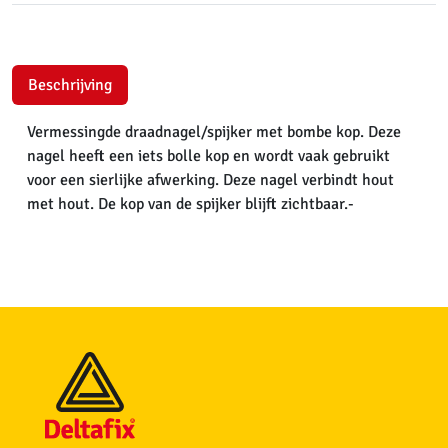
Beschrijving
Vermessingde draadnagel/spijker met bombe kop. Deze
nagel heeft een iets bolle kop en wordt vaak gebruikt
voor een sierlijke afwerking. Deze nagel verbindt hout
met hout. De kop van de spijker blijft zichtbaar.-