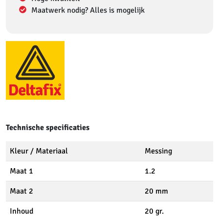
Maatwerk nodig? Alles is mogelijk
Technische specificaties
Kleur / Materiaal
Messing
Maat 1
1.2
Maat 2
20 mm
Inhoud
20 gr.