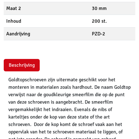
Maat 2
30 mm
Inhoud
200 st.
Aandrijving
PZD-2
Beschrijving
Goldtopschroeven zijn uitermate geschikt voor het
monteren in materialen zoals hardhout. De naam Goldtop
verwijst naar de goudkleurige smeerfilm die op de punt
van deze schroeven is aangebracht. De smeerfilm
vergemakkelijkt het indraaien. Evenals de nibs of
karteltjes onder de kop van deze state of the art
schroeven. Door de kop komt de schroef vaak aan het
oppervlak van het te schroeven materiaal te liggen, of