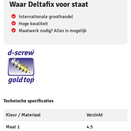
Waar Deltafix voor staat
Internationale groothandel
Hoge kwaliteit
Maatwerk nodig? Alles is mogelijk
Technische specificaties
Kleur / Materiaal
Verzinkt
Maat 1
4.5