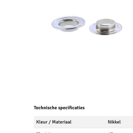
Technische specificaties
Kleur / Materiaal
Nikkel