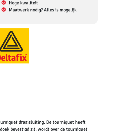
Hoge kwaliteit
Maatwerk nodig? Alles is mogelijk
ourniquet draaisluiting. De tourniquet heeft
t doek bevestigd zit, wordt over de tourniquet