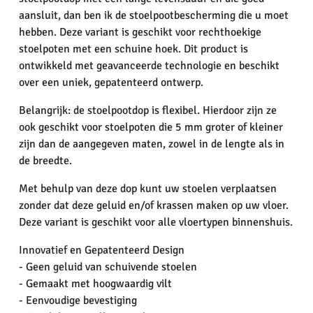
aansluit, dan ben ik de stoelpootbescherming die u moet
hebben. Deze variant is geschikt voor rechthoekige
stoelpoten met een schuine hoek. Dit product is
ontwikkeld met geavanceerde technologie en beschikt
over een uniek, gepatenteerd ontwerp.
Belangrijk: de stoelpootdop is flexibel. Hierdoor zijn ze
ook geschikt voor stoelpoten die 5 mm groter of kleiner
zijn dan de aangegeven maten, zowel in de lengte als in
de breedte.
Met behulp van deze dop kunt uw stoelen verplaatsen
zonder dat deze geluid en/of krassen maken op uw vloer.
Deze variant is geschikt voor alle vloertypen binnenshuis.
Innovatief en Gepatenteerd Design
- Geen geluid van schuivende stoelen
- Gemaakt met hoogwaardig vilt
- Eenvoudige bevestiging