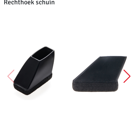
Rechthoek schuin