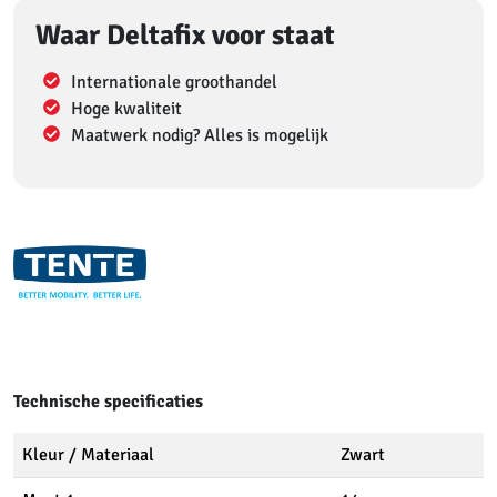
Waar Deltafix voor staat
Internationale groothandel
Hoge kwaliteit
Maatwerk nodig? Alles is mogelijk
Technische specificaties
Kleur / Materiaal
Zwart