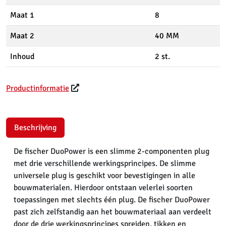
Maat 1
8
Maat 2
40 MM
Inhoud
2 st.
Productinformatie
Beschrijving
De fischer DuoPower is een slimme 2-componenten plug
met drie verschillende werkingsprincipes. De slimme
universele plug is geschikt voor bevestigingen in alle
bouwmaterialen. Hierdoor ontstaan velerlei soorten
toepassingen met slechts één plug. De fischer DuoPower
past zich zelfstandig aan het bouwmateriaal aan verdeelt
door de drie werkingsprincipes spreiden, tikken en