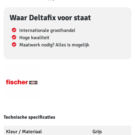
Waar Deltafix voor staat
Internationale groothandel
Hoge kwaliteit
Maatwerk nodig? Alles is mogelijk
Technische specificaties
Kleur / Materiaal
Grijs