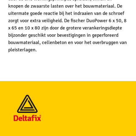
knopen de zwaarste lasten over het bouwmateriaal. De
uitermate goede reactie bij het indraaien van de schroef
zorgt voor extra veiligheid. De fischer DuoPower 6 x 50, 8
x 65 en 10 x 80 zijn door de grotere verankeringsdiepte
bijzonder geschikt voor bevestigingen in geperforeerd
bouwmateriaal, cellenbeton en voor het overbruggen van
pleisterlagen.