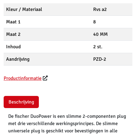
Kleur / Materiaal
Rvs a2
Maat 1
8
Maat 2
40 MM
Inhoud
2 st.
Aandrijving
PZD-2
Productinformatie
Beschrijving
De fischer DuoPower is een slimme 2-componenten plug
met drie verschillende werkingsprincipes. De slimme
universele plug is geschikt voor bevestigingen in alle