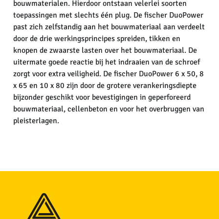
bouwmaterialen. Hierdoor ontstaan velerlei soorten
toepassingen met slechts één plug. De fischer DuoPower
past zich zelfstandig aan het bouwmateriaal aan verdeelt
door de drie werkingsprincipes spreiden, tikken en
knopen de zwaarste lasten over het bouwmateriaal. De
uitermate goede reactie bij het indraaien van de schroef
zorgt voor extra veiligheid. De fischer DuoPower 6 x 50, 8
x 65 en 10 x 80 zijn door de grotere verankeringsdiepte
bijzonder geschikt voor bevestigingen in geperforeerd
bouwmateriaal, cellenbeton en voor het overbruggen van
pleisterlagen.