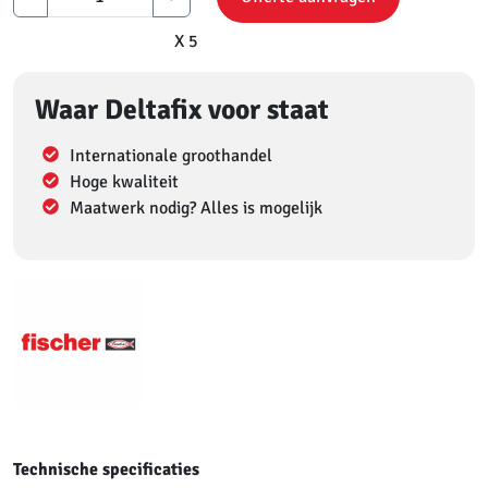
X 5
Waar Deltafix voor staat
Internationale groothandel
Hoge kwaliteit
Maatwerk nodig? Alles is mogelijk
Technische specificaties