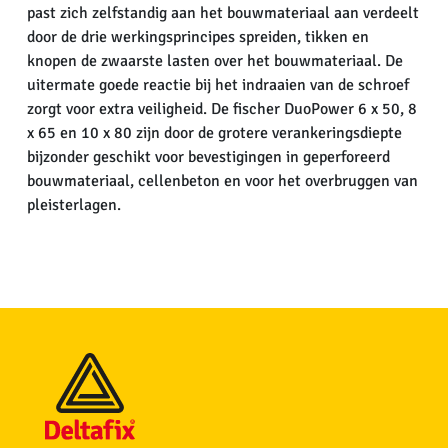
past zich zelfstandig aan het bouwmateriaal aan verdeelt
door de drie werkingsprincipes spreiden, tikken en
knopen de zwaarste lasten over het bouwmateriaal. De
uitermate goede reactie bij het indraaien van de schroef
zorgt voor extra veiligheid. De fischer DuoPower 6 x 50, 8
x 65 en 10 x 80 zijn door de grotere verankeringsdiepte
bijzonder geschikt voor bevestigingen in geperforeerd
bouwmateriaal, cellenbeton en voor het overbruggen van
pleisterlagen.