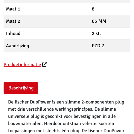
Maat 1
8
Maat 2
65 MM
Inhoud
2 st.
Aandrijving
PZD-2
Productinformatie
Beschrijving
De fischer DuoPower is een slimme 2-componenten plug
met drie verschillende werkingsprincipes. De slimme
universele plug is geschikt voor bevestigingen in alle
bouwmaterialen. Hierdoor ontstaan velerlei soorten
toepassingen met slechts één plug. De fischer DuoPower