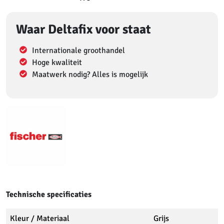
Waar Deltafix voor staat
Internationale groothandel
Hoge kwaliteit
Maatwerk nodig? Alles is mogelijk
Technische specificaties
Kleur / Materiaal
Grijs