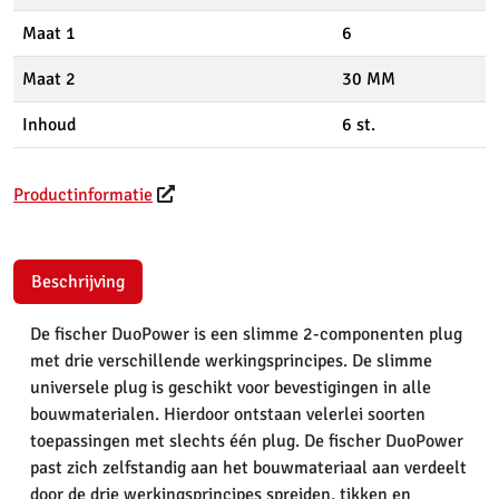
Maat 1
6
Maat 2
30 MM
Inhoud
6 st.
Productinformatie
Beschrijving
De fischer DuoPower is een slimme 2-componenten plug
met drie verschillende werkingsprincipes. De slimme
universele plug is geschikt voor bevestigingen in alle
bouwmaterialen. Hierdoor ontstaan velerlei soorten
toepassingen met slechts één plug. De fischer DuoPower
past zich zelfstandig aan het bouwmateriaal aan verdeelt
door de drie werkingsprincipes spreiden, tikken en