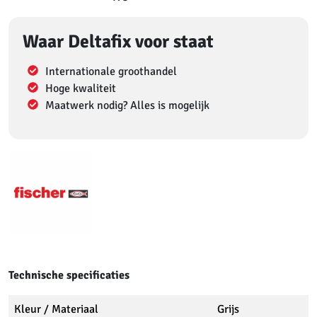
Waar Deltafix voor staat
Internationale groothandel
Hoge kwaliteit
Maatwerk nodig? Alles is mogelijk
Technische specificaties
Kleur / Materiaal
Grijs