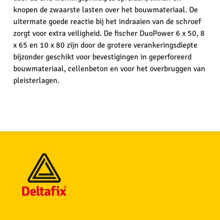
knopen de zwaarste lasten over het bouwmateriaal. De
uitermate goede reactie bij het indraaien van de schroef
zorgt voor extra veiligheid. De fischer DuoPower 6 x 50, 8
x 65 en 10 x 80 zijn door de grotere verankeringsdiepte
bijzonder geschikt voor bevestigingen in geperforeerd
bouwmateriaal, cellenbeton en voor het overbruggen van
pleisterlagen.