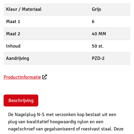
Kleur / Materiaal
Grijs
Maat 1
6
Maat 2
40 MM
Inhoud
50 st.
Aandrijving
PZD-2
Productinformatie
Beschrijving
De Nagelplug N-S met verzonken kop bestaat uit een
plug van kwalitatief hoogwaardig nylon en een
nagelschroef van gegalvaniseerd of roestvast staal. Deze