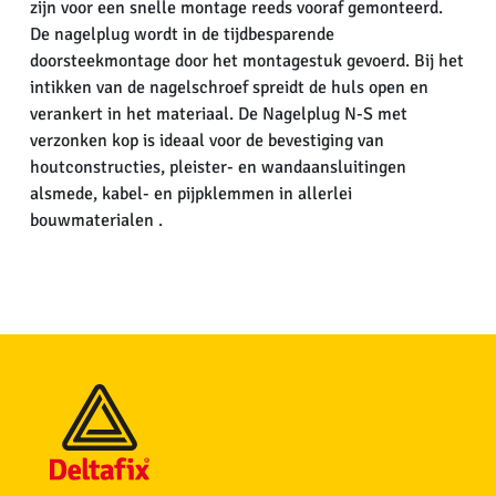
zijn voor een snelle montage reeds vooraf gemonteerd.
De nagelplug wordt in de tijdbesparende
doorsteekmontage door het montagestuk gevoerd. Bij het
intikken van de nagelschroef spreidt de huls open en
verankert in het materiaal. De Nagelplug N-S met
verzonken kop is ideaal voor de bevestiging van
houtconstructies, pleister- en wandaansluitingen
alsmede, kabel- en pijpklemmen in allerlei
bouwmaterialen .