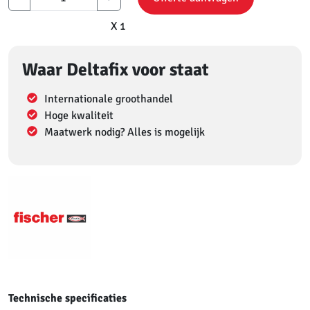
X 1
Waar Deltafix voor staat
Internationale groothandel
Hoge kwaliteit
Maatwerk nodig? Alles is mogelijk
Technische specificaties