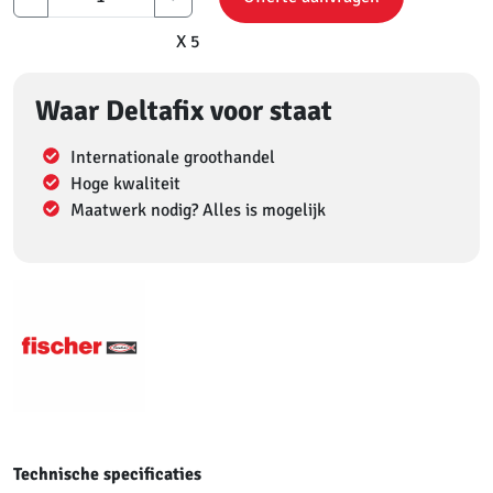
X 5
Waar Deltafix voor staat
Internationale groothandel
Hoge kwaliteit
Maatwerk nodig? Alles is mogelijk
Technische specificaties