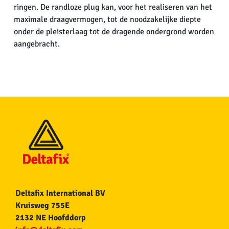
ringen. De randloze plug kan, voor het realiseren van het
maximale draagvermogen, tot de noodzakelijke diepte
onder de pleisterlaag tot de dragende ondergrond worden
aangebracht.
Deltafix International BV
Kruisweg 755E
2132 NE Hoofddorp