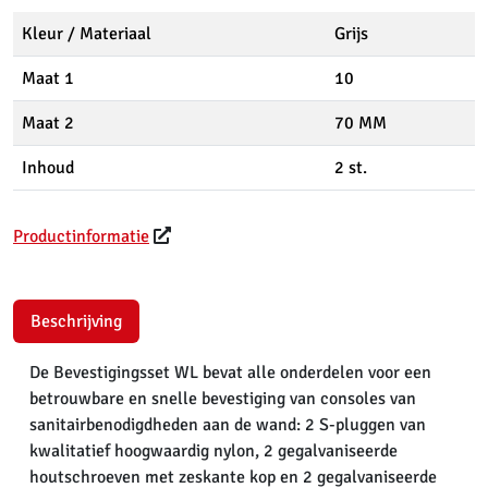
Kleur / Materiaal
Grijs
Maat 1
10
Maat 2
70 MM
Inhoud
2 st.
Productinformatie
Beschrijving
De Bevestigingsset WL bevat alle onderdelen voor een
betrouwbare en snelle bevestiging van consoles van
sanitairbenodigdheden aan de wand: 2 S-pluggen van
kwalitatief hoogwaardig nylon, 2 gegalvaniseerde
houtschroeven met zeskante kop en 2 gegalvaniseerde