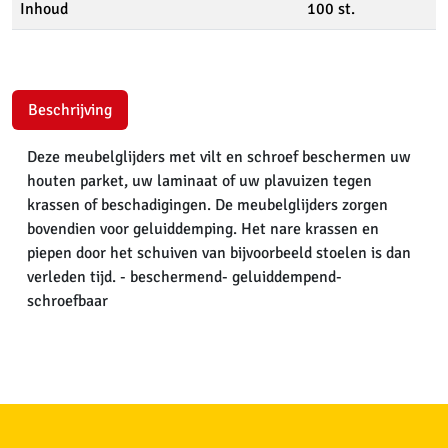
Inhoud
100 st.
Beschrijving
Deze meubelglijders met vilt en schroef beschermen uw
houten parket, uw laminaat of uw plavuizen tegen
krassen of beschadigingen. De meubelglijders zorgen
bovendien voor geluiddemping. Het nare krassen en
piepen door het schuiven van bijvoorbeeld stoelen is dan
verleden tijd. - beschermend- geluiddempend-
schroefbaar