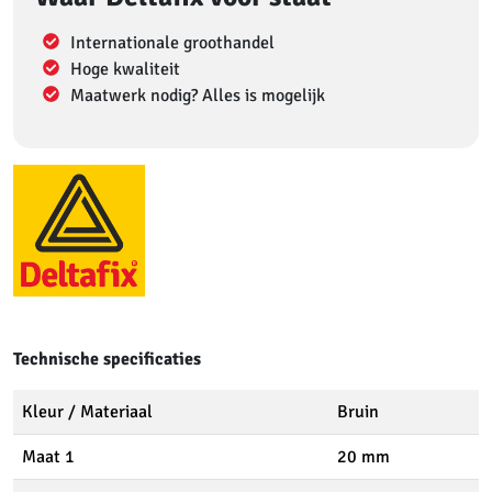
Internationale groothandel
Hoge kwaliteit
Maatwerk nodig? Alles is mogelijk
Technische specificaties
Kleur / Materiaal
Bruin
Maat 1
20 mm