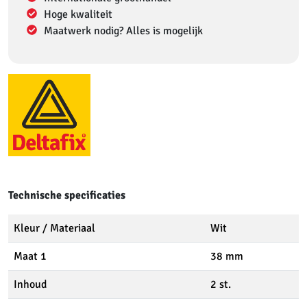
Hoge kwaliteit
Maatwerk nodig? Alles is mogelijk
Technische specificaties
Kleur / Materiaal
Wit
Maat 1
38 mm
Inhoud
2 st.