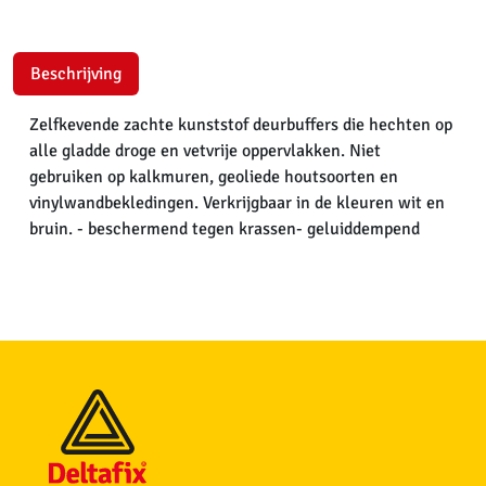
Beschrijving
Zelfkevende zachte kunststof deurbuffers die hechten op
alle gladde droge en vetvrije oppervlakken. Niet
gebruiken op kalkmuren, geoliede houtsoorten en
vinylwandbekledingen. Verkrijgbaar in de kleuren wit en
bruin. - beschermend tegen krassen- geluiddempend