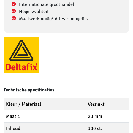
Internationale groothandel
Hoge kwaliteit
Maatwerk nodig? Alles is mogelijk
Technische specificaties
Kleur / Materiaal
Verzinkt
Maat 1
20 mm
Inhoud
100 st.