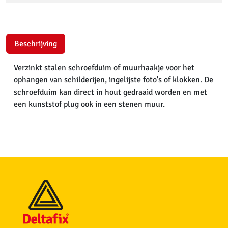
Beschrijving
Verzinkt stalen schroefduim of muurhaakje voor het
ophangen van schilderijen, ingelijste foto's of klokken. De
schroefduim kan direct in hout gedraaid worden en met
een kunststof plug ook in een stenen muur.