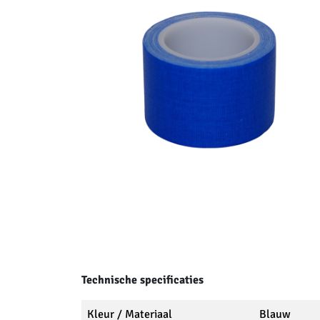
Technische specificaties
Kleur / Materiaal
Blauw