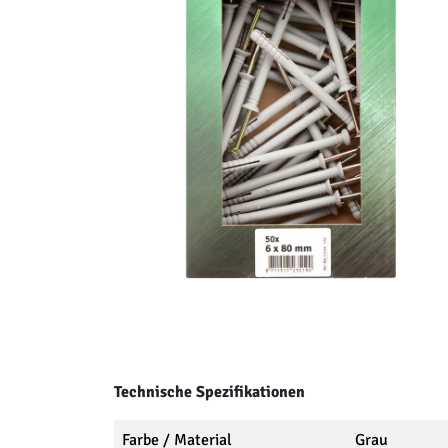
Technische Spezifikationen
Farbe / Material
Grau