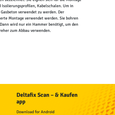
 Isolierungsprofilen, Kabelschalen. Um in
d Gasbeton verwendet zu werden. Der
tierte Montage verwendet werden. Sie bohren
t. Dann wird nur ein Hammer benötigt, um den
dreher zum Abbau verwenden.
Deltafix Scan – & Kaufen
app
Download for Android