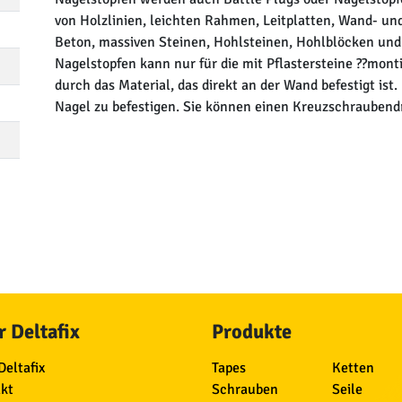
von Holzlinien, leichten Rahmen, Leitplatten, Wand- und
Beton, massiven Steinen, Hohlsteinen, Hohlblöcken un
Nagelstopfen kann nur für die mit Pflastersteine ??mon
durch das Material, das direkt an der Wand befestigt is
Nagel zu befestigen. Sie können einen Kreuzschrauben
 Deltafix
Produkte
Deltafix
Tapes
Ketten
kt
Schrauben
Seile