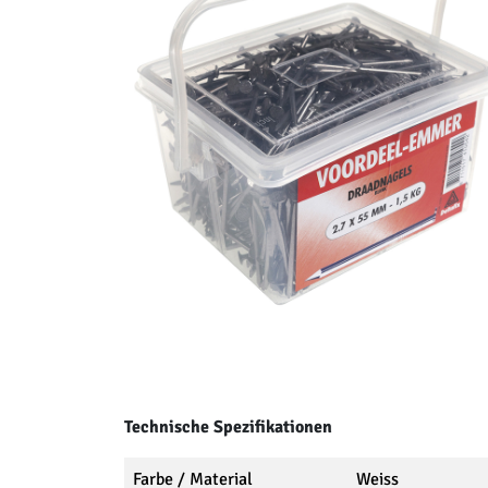
Technische Spezifikationen
Farbe / Material
Weiss