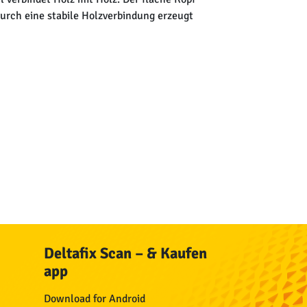
durch eine stabile Holzverbindung erzeugt
Deltafix Scan – & Kaufen
app
Download for Android