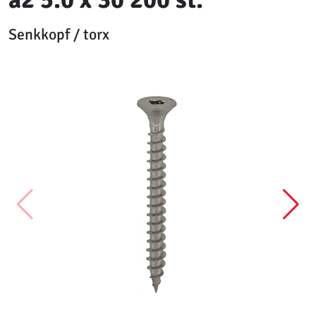
Senkkopf / torx