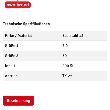
Technische Spezifikationen
Farbe / Material
Edelstahl a2
Größe 1
5.0
Größe 2
30
Inhalt
200 St.
Antrieb
TX-25
Beschreibung