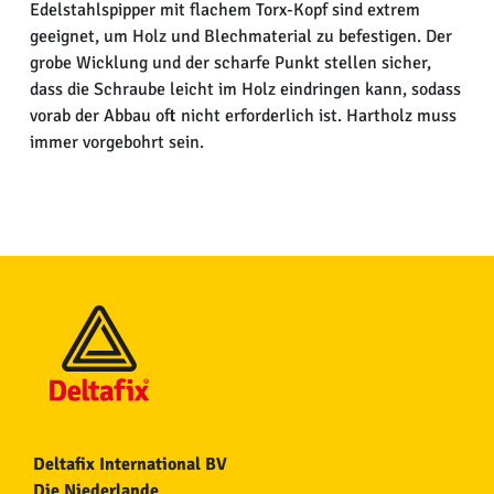
Edelstahlspipper mit flachem Torx-Kopf sind extrem
geeignet, um Holz und Blechmaterial zu befestigen. Der
grobe Wicklung und der scharfe Punkt stellen sicher,
dass die Schraube leicht im Holz eindringen kann, sodass
vorab der Abbau oft nicht erforderlich ist. Hartholz muss
immer vorgebohrt sein.
Deltafix International BV
Die Niederlande