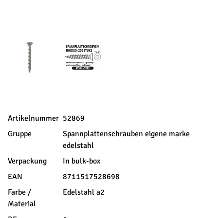
Artikelnummer
52869
Gruppe
Spannplattenschrauben eigene marke
edelstahl
Verpackung
In bulk-box
EAN
8711517528698
Farbe /
Edelstahl a2
Material