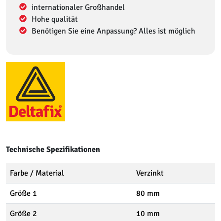
internationaler Großhandel
Hohe qualität
Benötigen Sie eine Anpassung? Alles ist möglich
Technische Spezifikationen
Farbe / Material
Verzinkt
Größe 1
80 mm
Größe 2
10 mm