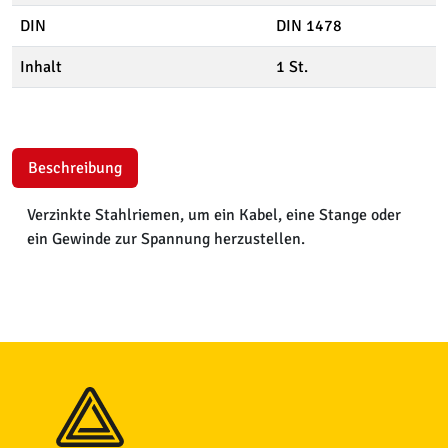
DIN
DIN 1478
Inhalt
1 St.
Beschreibung
Verzinkte Stahlriemen, um ein Kabel, eine Stange oder
ein Gewinde zur Spannung herzustellen.