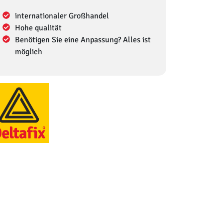
internationaler Großhandel
Hohe qualität
Benötigen Sie eine Anpassung? Alles ist
möglich