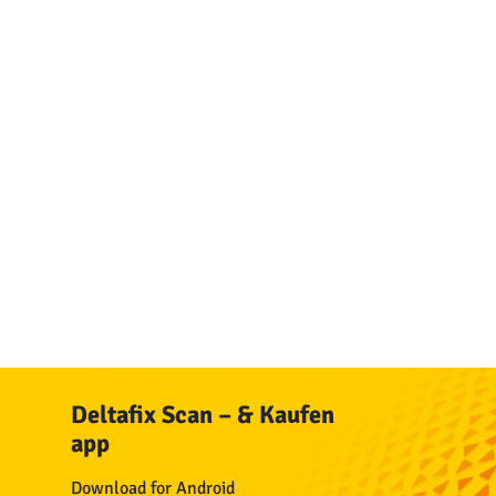
Deltafix Scan – & Kaufen
app
Download for Android