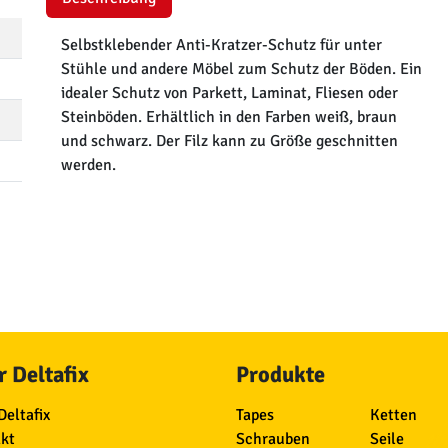
Selbstklebender Anti-Kratzer-Schutz für unter
Stühle und andere Möbel zum Schutz der Böden. Ein
idealer Schutz von Parkett, Laminat, Fliesen oder
Steinböden. Erhältlich in den Farben weiß, braun
und schwarz. Der Filz kann zu Größe geschnitten
werden.
 Deltafix
Produkte
Deltafix
Tapes
Ketten
kt
Schrauben
Seile