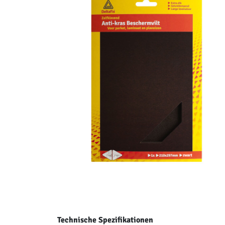
Technische Spezifikationen