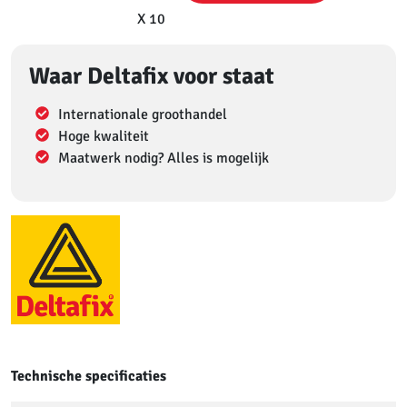
X 10
Waar Deltafix voor staat
Internationale groothandel
Hoge kwaliteit
Maatwerk nodig? Alles is mogelijk
Technische specificaties