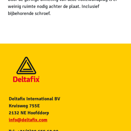
weinig ruimte nodig achter de plaat. Inclusief
bijbehorende schroef.
Deltafix International BV
Kruisweg 755E
2132 NE Hoofddorp
info@deltafix.com