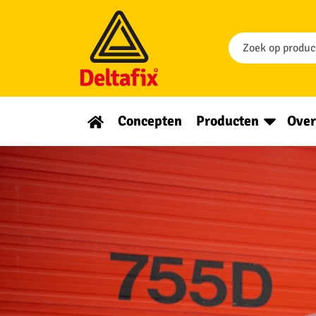
Concepten
Producten
Over