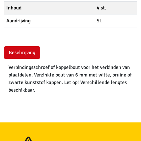
Inhoud
4 st.
Aandrijving
SL
Beschrijving
Verbindingsschroef of koppelbout voor het verbinden van
plaatdelen. Verzinkte bout van 6 mm met witte, bruine of
zwarte kunststof kappen. Let op! Verschillende lengtes
beschikbaar.