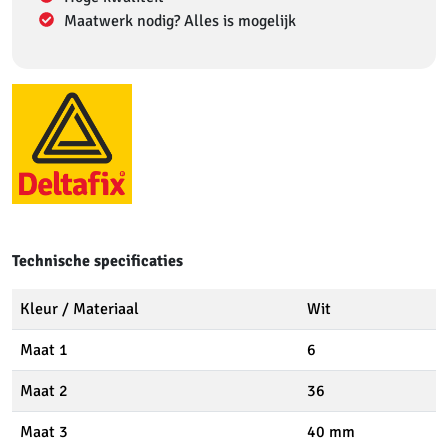
Maatwerk nodig? Alles is mogelijk
Technische specificaties
Kleur / Materiaal
Wit
Maat 1
6
Maat 2
36
Maat 3
40 mm