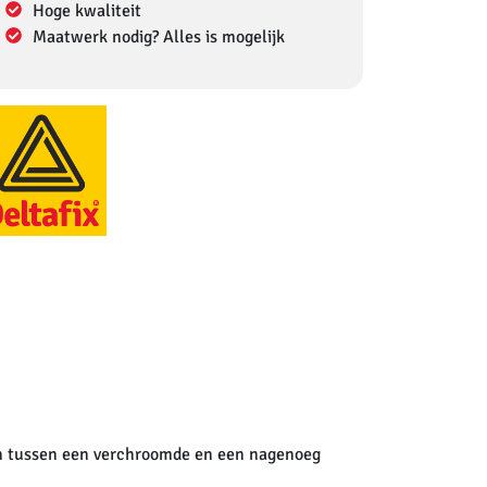
Hoge kwaliteit
Maatwerk nodig? Alles is mogelijk
en tussen een verchroomde en een nagenoeg