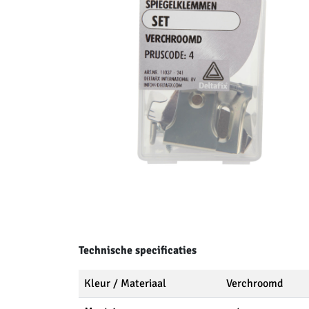
Technische specificaties
Kleur / Materiaal
Verchroomd