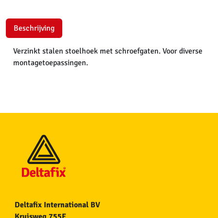
Beschrijving
Verzinkt stalen stoelhoek met schroefgaten. Voor diverse
montagetoepassingen.
Deltafix International BV
Kruisweg 755E