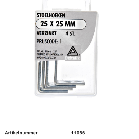
Artikelnummer
11066