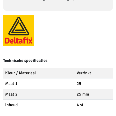
Technische specificaties
Kleur / Materiaal
Verzinkt
Maat 1
25
Maat 2
25 mm
Inhoud
4 st.