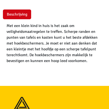
Beschrijving
Met een klein kind in huis is het zaak om
veiligheidsmaatregelen te treffen. Scherpe randen en
punten van tafels en kasten kunt u het beste afdekken
met hoekbeschermers. Je moet er niet aan denken dat
een kleintje met het hoofdje op een scherpe tafelpunt
terechtkomt. De hoekbeschermers zijn makkelijk te
bevestigen en kunnen een hoop leed voorkomen.