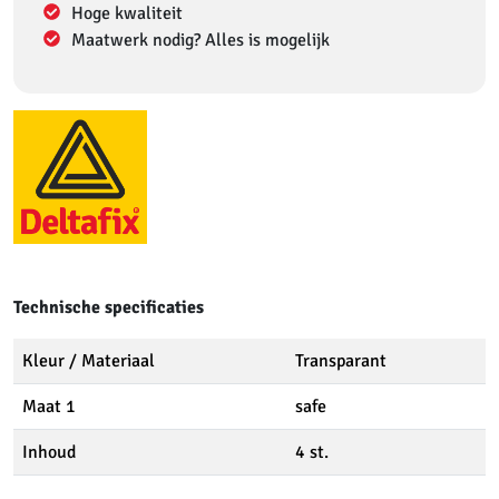
Hoge kwaliteit
Maatwerk nodig? Alles is mogelijk
Technische specificaties
Kleur / Materiaal
Transparant
Maat 1
safe
Inhoud
4 st.