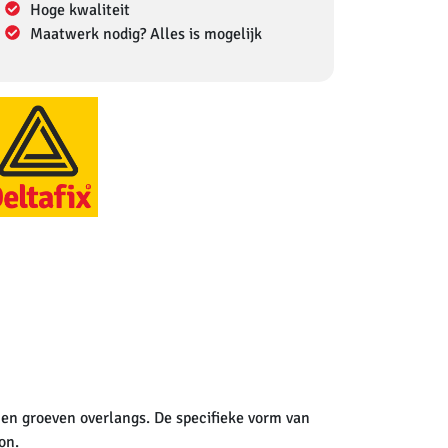
Hoge kwaliteit
Maatwerk nodig? Alles is mogelijk
 en groeven overlangs. De specifieke vorm van
on.