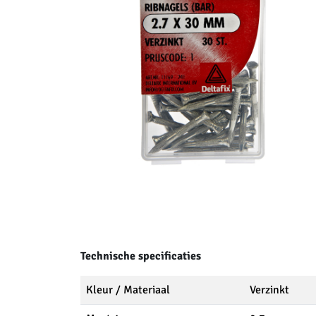
Technische specificaties
Kleur / Materiaal
Verzinkt