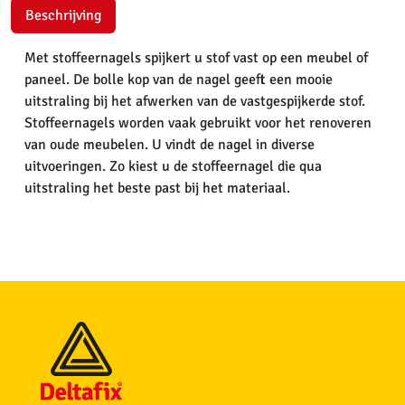
Beschrijving
Met stoffeernagels spijkert u stof vast op een meubel of
paneel. De bolle kop van de nagel geeft een mooie
uitstraling bij het afwerken van de vastgespijkerde stof.
Stoffeernagels worden vaak gebruikt voor het renoveren
van oude meubelen. U vindt de nagel in diverse
uitvoeringen. Zo kiest u de stoffeernagel die qua
uitstraling het beste past bij het materiaal.