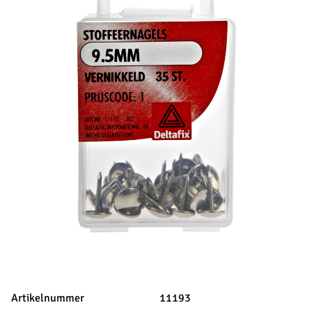
Artikelnummer
11193