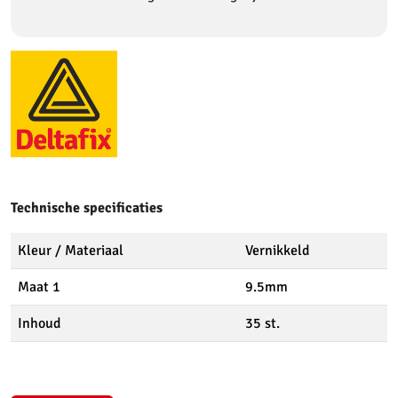
Technische specificaties
Kleur / Materiaal
Vernikkeld
Maat 1
9.5mm
Inhoud
35 st.