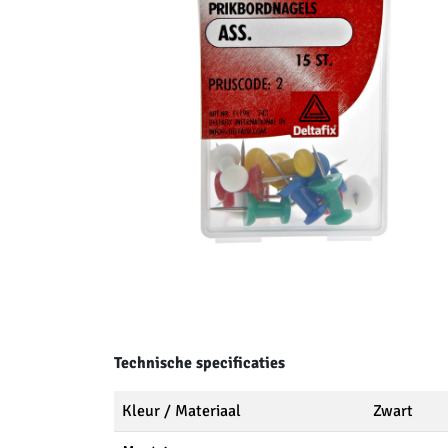
Technische specificaties
Kleur / Materiaal
Zwart