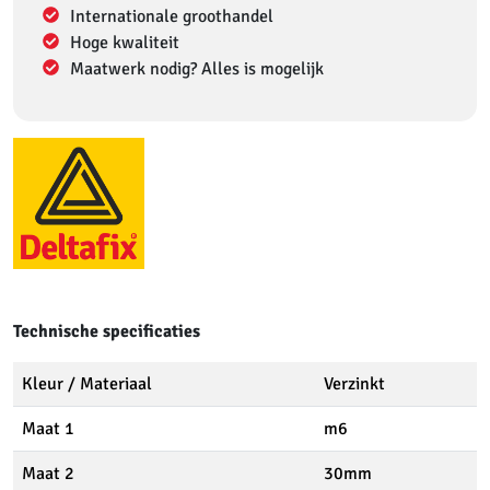
Internationale groothandel
Hoge kwaliteit
Maatwerk nodig? Alles is mogelijk
Technische specificaties
Kleur / Materiaal
Verzinkt
Maat 1
m6
Maat 2
30mm