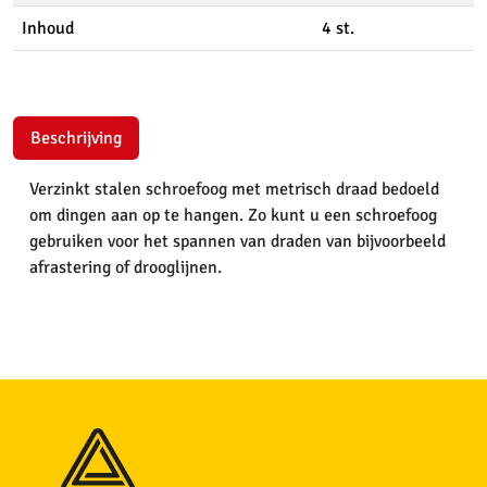
Inhoud
4 st.
Beschrijving
Verzinkt stalen schroefoog met metrisch draad bedoeld
om dingen aan op te hangen. Zo kunt u een schroefoog
gebruiken voor het spannen van draden van bijvoorbeeld
afrastering of drooglijnen.