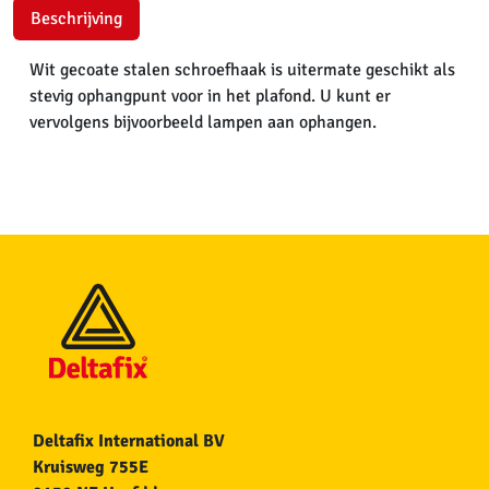
Beschrijving
Wit gecoate stalen schroefhaak is uitermate geschikt als
stevig ophangpunt voor in het plafond. U kunt er
vervolgens bijvoorbeeld lampen aan ophangen.
Deltafix International BV
Kruisweg 755E