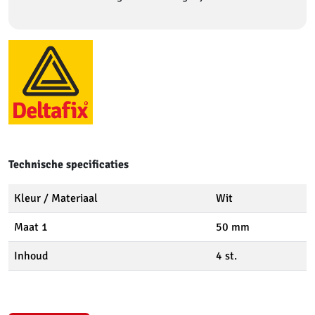
Technische specificaties
Kleur / Materiaal
Wit
Maat 1
50 mm
Inhoud
4 st.