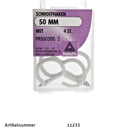
Artikelnummer
11233