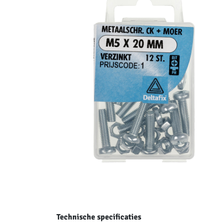
Technische specificaties