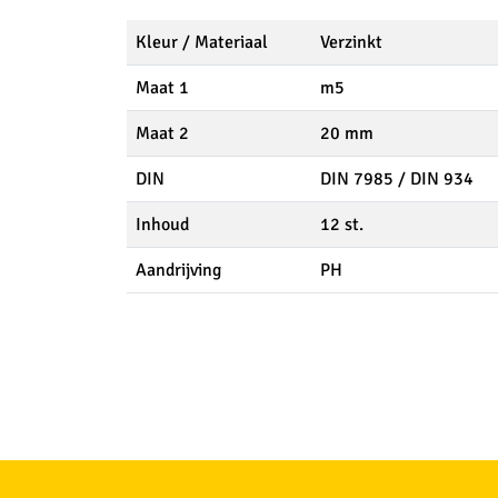
Kleur / Materiaal
Verzinkt
Maat 1
m5
Maat 2
20 mm
DIN
DIN 7985 / DIN 934
Inhoud
12 st.
Aandrijving
PH