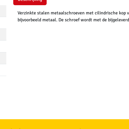
Verzinkte stalen metaalschroeven met cilindrische kop v
bijvoorbeeld metaal. De schroef wordt met de bijgelever