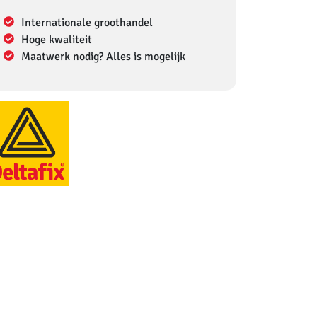
Internationale groothandel
Hoge kwaliteit
Maatwerk nodig? Alles is mogelijk