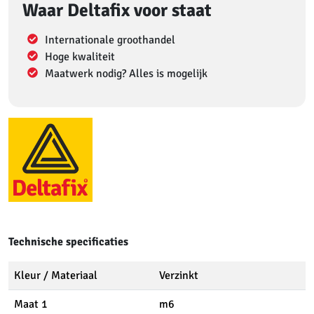
Waar Deltafix voor staat
Internationale groothandel
Hoge kwaliteit
Maatwerk nodig? Alles is mogelijk
Technische specificaties
Kleur / Materiaal
Verzinkt
Maat 1
m6