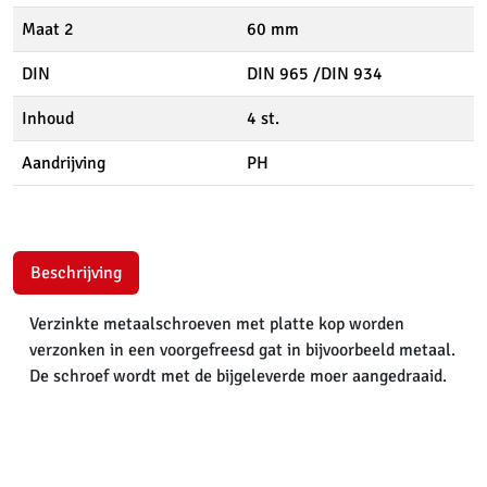
Maat 2
60 mm
DIN
DIN 965 /DIN 934
Inhoud
4 st.
Aandrijving
PH
Beschrijving
Verzinkte metaalschroeven met platte kop worden
verzonken in een voorgefreesd gat in bijvoorbeeld metaal.
De schroef wordt met de bijgeleverde moer aangedraaid.