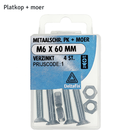
Platkop + moer