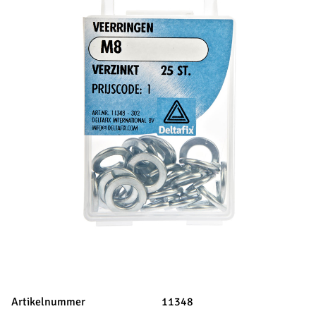
Artikelnummer
11348