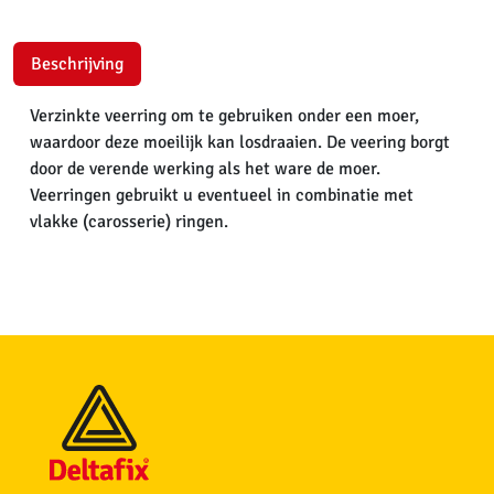
Beschrijving
Verzinkte veerring om te gebruiken onder een moer,
waardoor deze moeilijk kan losdraaien. De veering borgt
door de verende werking als het ware de moer.
Veerringen gebruikt u eventueel in combinatie met
vlakke (carosserie) ringen.