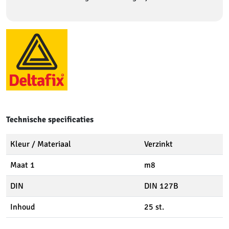
Technische specificaties
Kleur / Materiaal
Verzinkt
Maat 1
m8
DIN
DIN 127B
Inhoud
25 st.