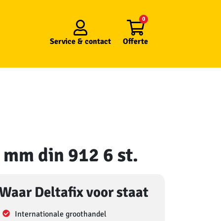
0
Service &
contact
Offerte
 mm din 912 6 st.
Waar Deltafix voor staat
Internationale groothandel