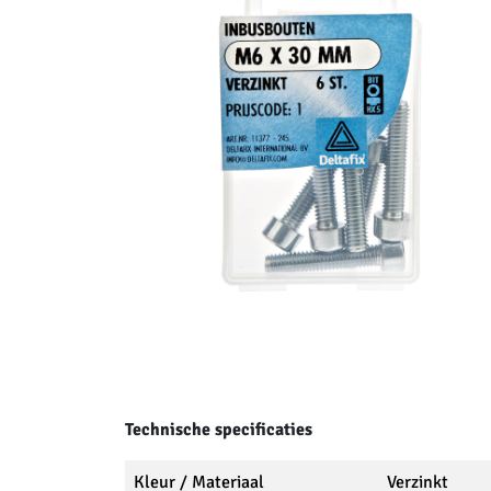
Technische specificaties
Kleur / Materiaal
Verzinkt