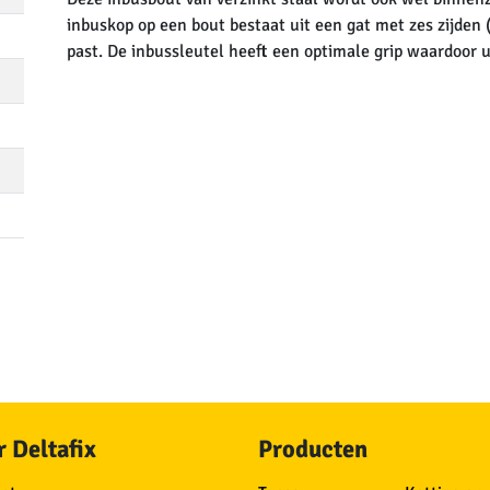
inbuskop op een bout bestaat uit een gat met zes zijden
past. De inbussleutel heeft een optimale grip waardoor u
 Deltafix
Producten