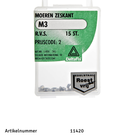
Artikelnummer
11420