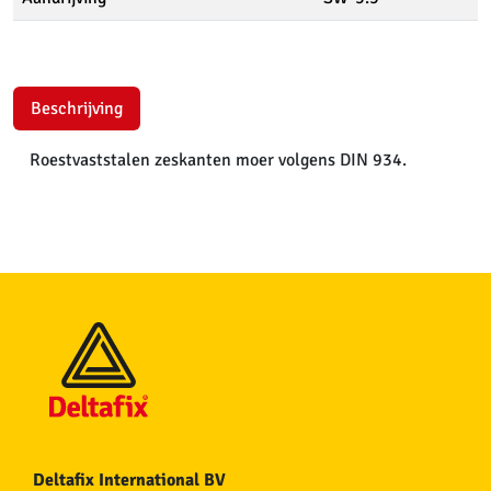
Beschrijving
Roestvaststalen zeskanten moer volgens DIN 934.
Deltafix International BV