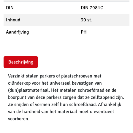
DIN
DIN 7981C
Inhoud
30 st.
Aandrijving
PH
Beschrijving
Verzinkt stalen parkers of plaatschroeven met
cilinderkop voor het universeel bevestigen van
(dun)plaatmateriaal. Het metalen schroefdraad en de
boorpunt van deze parkers zorgen dat ze zelftappend zijn.
Ze snijden of vormen zelf hun schroefdraad. Afhankelijk
van de hardheid van het materiaal moet u eventueel
voorboren.