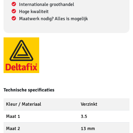
Internationale groothandel
Hoge kwaliteit
Maatwerk nodig? Alles is mogelijk
Technische specificaties
Kleur / Materiaal
Verzinkt
Maat 1
3.5
Maat 2
13 mm