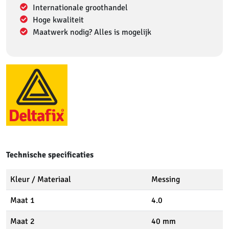
Internationale groothandel
Hoge kwaliteit
Maatwerk nodig? Alles is mogelijk
Technische specificaties
Kleur / Materiaal
Messing
Maat 1
4.0
Maat 2
40 mm