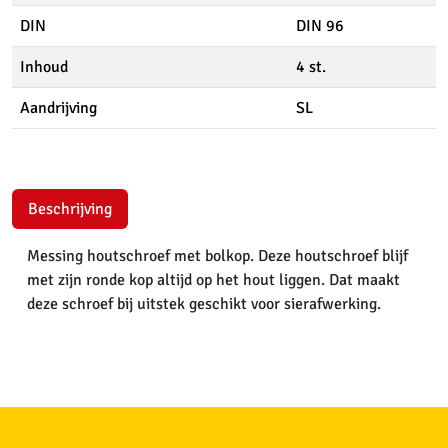
DIN
DIN 96
Inhoud
4 st.
Aandrijving
SL
Beschrijving
Messing houtschroef met bolkop. Deze houtschroef blijf
met zijn ronde kop altijd op het hout liggen. Dat maakt
deze schroef bij uitstek geschikt voor sierafwerking.