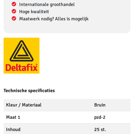
Internationale groothandel
Hoge kwaliteit
Maatwerk nodig? Alles is mogelijk
Technische specificaties
Kleur / Materiaal
Bruin
Maat 1
pzd-2
Inhoud
25 st.