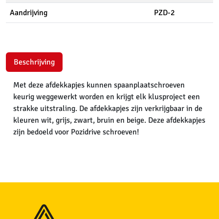
Aandrijving
PZD-2
Beschrijving
Met deze afdekkapjes kunnen spaanplaatschroeven
keurig weggewerkt worden en krijgt elk klusproject een
strakke uitstraling. De afdekkapjes zijn verkrijgbaar in de
kleuren wit, grijs, zwart, bruin en beige. Deze afdekkapjes
zijn bedoeld voor Pozidrive schroeven!