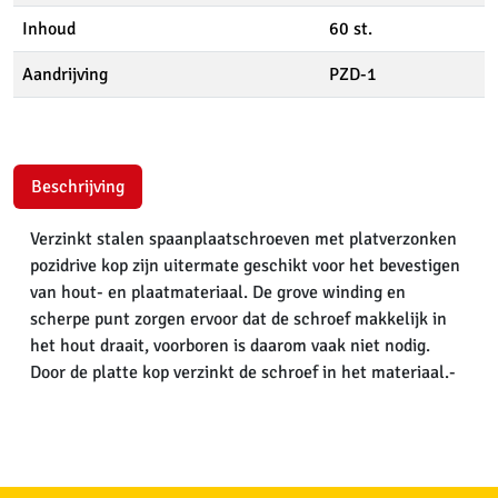
Inhoud
60 st.
Aandrijving
PZD-1
Beschrijving
Verzinkt stalen spaanplaatschroeven met platverzonken
pozidrive kop zijn uitermate geschikt voor het bevestigen
van hout- en plaatmateriaal. De grove winding en
scherpe punt zorgen ervoor dat de schroef makkelijk in
het hout draait, voorboren is daarom vaak niet nodig.
Door de platte kop verzinkt de schroef in het materiaal.-