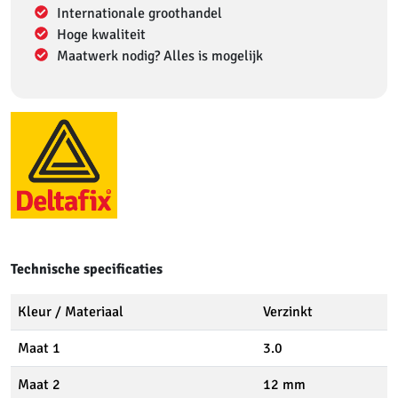
Internationale groothandel
Hoge kwaliteit
Maatwerk nodig? Alles is mogelijk
Technische specificaties
Kleur / Materiaal
Verzinkt
Maat 1
3.0
Maat 2
12 mm