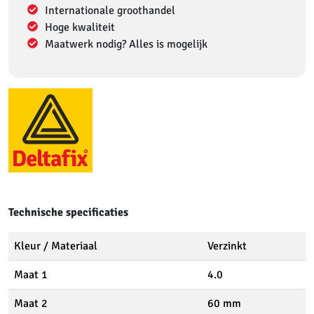
Internationale groothandel
Hoge kwaliteit
Maatwerk nodig? Alles is mogelijk
Technische specificaties
Kleur / Materiaal
Verzinkt
Maat 1
4.0
Maat 2
60 mm