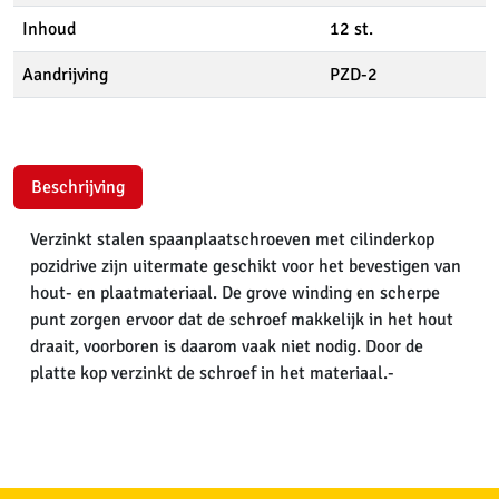
Inhoud
12 st.
Aandrijving
PZD-2
Beschrijving
Verzinkt stalen spaanplaatschroeven met cilinderkop
pozidrive zijn uitermate geschikt voor het bevestigen van
hout- en plaatmateriaal. De grove winding en scherpe
punt zorgen ervoor dat de schroef makkelijk in het hout
draait, voorboren is daarom vaak niet nodig. Door de
platte kop verzinkt de schroef in het materiaal.-