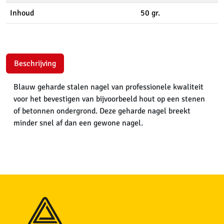
Inhoud
50 gr.
Beschrijving
Blauw geharde stalen nagel van professionele kwaliteit
voor het bevestigen van bijvoorbeeld hout op een stenen
of betonnen ondergrond. Deze geharde nagel breekt
minder snel af dan een gewone nagel.