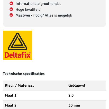
Internationale groothandel
Hoge kwaliteit
Maatwerk nodig? Alles is mogelijk
Technische specificaties
Kleur / Materiaal
Geblauwd
Maat 1
2.0
Maat 2
30 mm