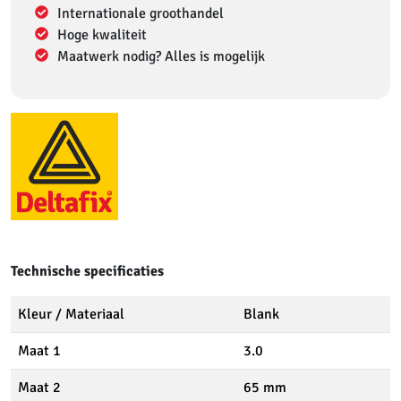
Internationale groothandel
Hoge kwaliteit
Maatwerk nodig? Alles is mogelijk
Technische specificaties
Kleur / Materiaal
Blank
Maat 1
3.0
Maat 2
65 mm