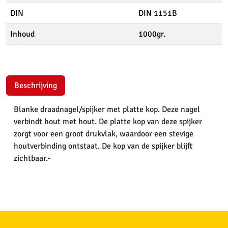
DIN
DIN 1151B
Inhoud
1000gr.
Beschrijving
Blanke draadnagel/spijker met platte kop. Deze nagel
verbindt hout met hout. De platte kop van deze spijker
zorgt voor een groot drukvlak, waardoor een stevige
houtverbinding ontstaat. De kop van de spijker blijft
zichtbaar.-