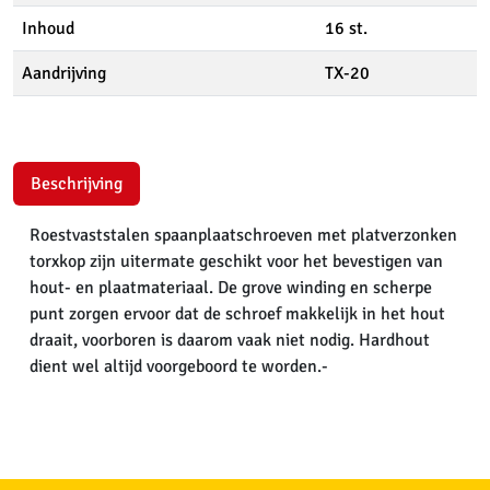
Inhoud
16 st.
Aandrijving
TX-20
Beschrijving
Roestvaststalen spaanplaatschroeven met platverzonken
torxkop zijn uitermate geschikt voor het bevestigen van
hout- en plaatmateriaal. De grove winding en scherpe
punt zorgen ervoor dat de schroef makkelijk in het hout
draait, voorboren is daarom vaak niet nodig. Hardhout
dient wel altijd voorgeboord te worden.-