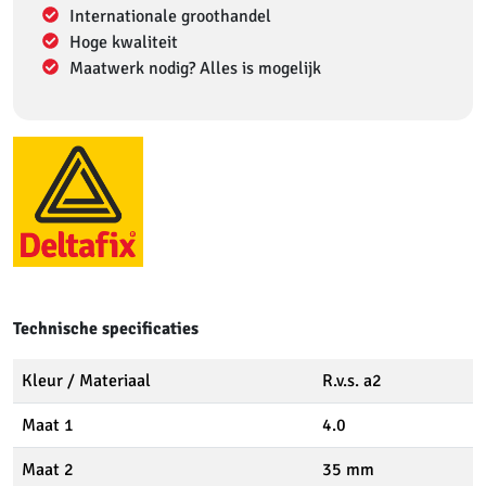
Internationale groothandel
Hoge kwaliteit
Maatwerk nodig? Alles is mogelijk
Technische specificaties
Kleur / Materiaal
R.v.s. a2
Maat 1
4.0
Maat 2
35 mm