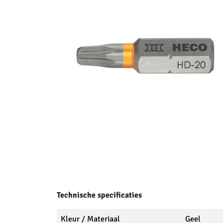
Technische specificaties
Kleur / Materiaal
Geel