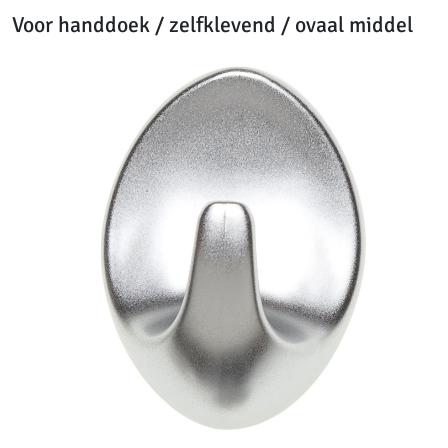
Voor handdoek / zelfklevend / ovaal middel