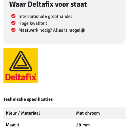
Waar Deltafix voor staat
Internationale groothandel
Hoge kwaliteit
Maatwerk nodig? Alles is mogelijk
Technische specificaties
Kleur / Materiaal
Mat chroom
Maat 1
28 mm