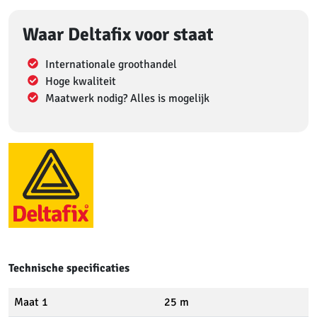
Waar Deltafix voor staat
Internationale groothandel
Hoge kwaliteit
Maatwerk nodig? Alles is mogelijk
Technische specificaties
Maat 1
25 m