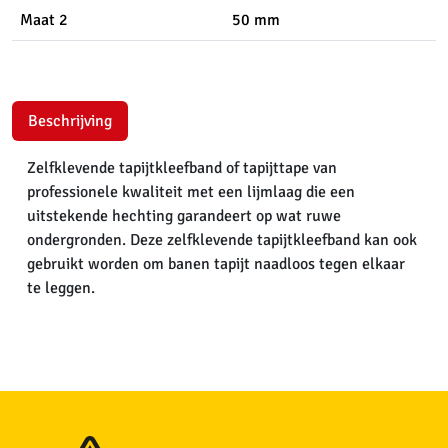
Maat 2
50 mm
Beschrijving
Zelfklevende tapijtkleefband of tapijttape van
professionele kwaliteit met een lijmlaag die een
uitstekende hechting garandeert op wat ruwe
ondergronden. Deze zelfklevende tapijtkleefband kan ook
gebruikt worden om banen tapijt naadloos tegen elkaar
te leggen.