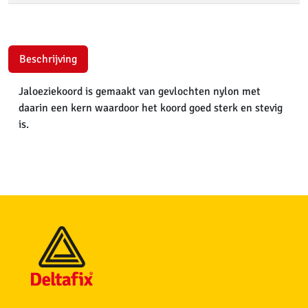
Beschrijving
Jaloeziekoord is gemaakt van gevlochten nylon met
daarin een kern waardoor het koord goed sterk en stevig
is.