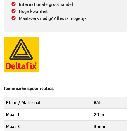
Internationale groothandel
Hoge kwaliteit
Maatwerk nodig? Alles is mogelijk
Technische specificaties
Kleur / Materiaal
Wit
Maat 1
20 m
Maat 3
3 mm